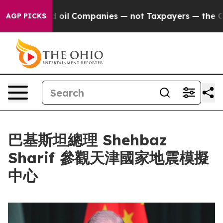
 Connected oil Companies — not Taxpayers — the Chance
AGP PICKS
巴基斯坦總理 Shehbaz
Sharif 參觀天津國家地震模擬
中心